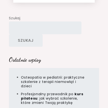
Szukaj
SZUKAJ
Ostatnie wpisy
Osteopatia w pediatrii: praktyczne
szkolenie z terapii niemowląt i
dzieci
Profesjonalny przewodnik po
kurs
pilatesu
: jak wybrać szkolenie,
które zmieni Twoją praktykę