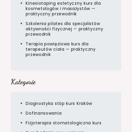
Kinesiotaping estetyczny kurs dla
kosmetologów i masażystów —
praktyczny przewodnik
Szkolenia pilates dla specjalistów
aktywności fizycznej — praktyczny
przewodnik
Terapia powięziowa kurs dla
terapeutów ciała — praktyczny
przewodnik
Kategorie
Diagnostyka stóp kurs Kraków
Dofinansowania
Fizjoterapia stomatologiczna kurs