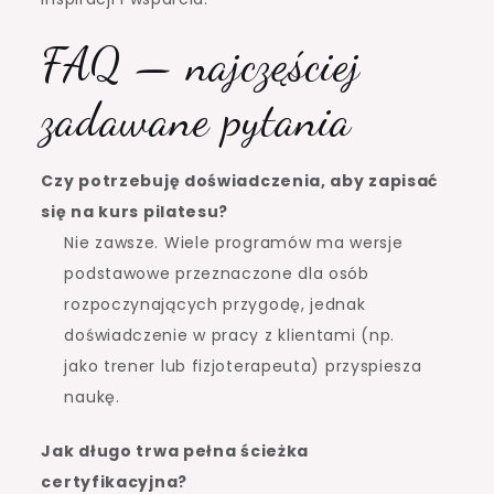
FAQ — najczęściej
zadawane pytania
Czy potrzebuję doświadczenia, aby zapisać
się na
kurs pilatesu
?
Nie zawsze. Wiele programów ma wersje
podstawowe przeznaczone dla osób
rozpoczynających przygodę, jednak
doświadczenie w pracy z klientami (np.
jako trener lub fizjoterapeuta) przyspiesza
naukę.
Jak długo trwa pełna ścieżka
certyfikacyjna?