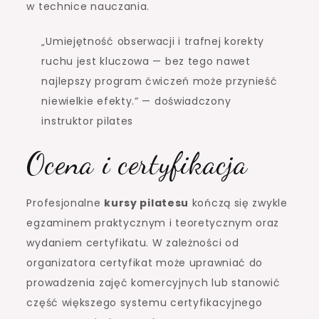
w technice nauczania.
„Umiejętność obserwacji i trafnej korekty
ruchu jest kluczowa — bez tego nawet
najlepszy program ćwiczeń może przynieść
niewielkie efekty.” — doświadczony
instruktor pilates
Ocena i certyfikacja
Profesjonalne
kursy pilatesu
kończą się zwykle
egzaminem praktycznym i teoretycznym oraz
wydaniem certyfikatu. W zależności od
organizatora certyfikat może uprawniać do
prowadzenia zajęć komercyjnych lub stanowić
część większego systemu certyfikacyjnego