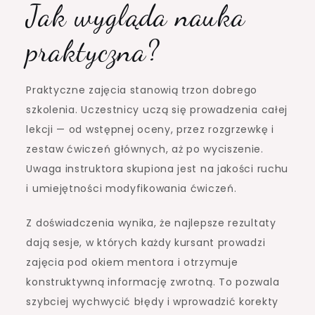
Jak wygląda nauka
praktyczna?
Praktyczne zajęcia stanowią trzon dobrego
szkolenia. Uczestnicy uczą się prowadzenia całej
lekcji — od wstępnej oceny, przez rozgrzewkę i
zestaw ćwiczeń głównych, aż po wyciszenie.
Uwaga instruktora skupiona jest na jakości ruchu
i umiejętności modyfikowania ćwiczeń.
Z doświadczenia wynika, że najlepsze rezultaty
dają sesje, w których każdy kursant prowadzi
zajęcia pod okiem mentora i otrzymuje
konstruktywną informację zwrotną. To pozwala
szybciej wychwycić błędy i wprowadzić korekty