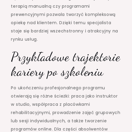
terapią manualną czy programami
prewencyjnymi pozwala tworzyć kompleksową
opiekę nad klientem. Dzięki temu specjalista
staje się bardziej wszechstronny i atrakcyjny na
rynku usług.
Przykładowe trajektorie
kariery po szkoleniu
Po ukończeniu profesjonalnego programu
otwierają się różne ścieżki: praca jako instruktor
w studio, współpraca z placówkami
rehabilitacyjnymi, prowadzenie zajęć grupowych
lub sesji indywidualnych, a także tworzenie
programów online. Dla części absolwentów