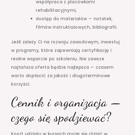
współpraca z placówkami
rehabilitacyjnymi,
dostęp do materiałów — notatek,
filmów instruktażowych, bibliografii.
Jeśli zależy Ci na rozwoju zawodowym, inwestuj
w programy, które zapewniają certyfikację i
realne wsparcie po szkoleniu. Nie zawsze
najtańsza oferta będzie najlepsza — czasem
warto dopłacić za jakość i długoterminowe
korzyści.
Cennik i organizacja —
czego się spodziewać?
Koszt udziału w kursach może się różnić w