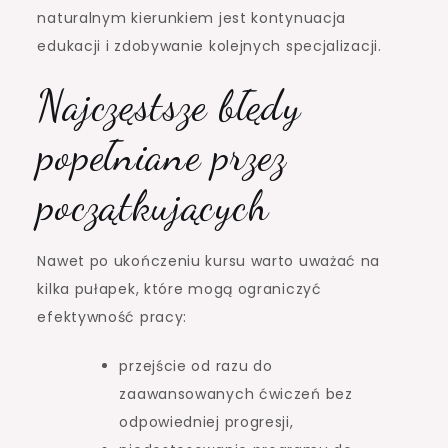
naturalnym kierunkiem jest kontynuacja
edukacji i zdobywanie kolejnych specjalizacji.
Najczęstsze błędy
popełniane przez
początkujących
Nawet po ukończeniu kursu warto uważać na
kilka pułapek, które mogą ograniczyć
efektywność pracy:
przejście od razu do
zaawansowanych ćwiczeń bez
odpowiedniej progresji,