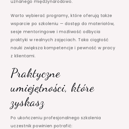
uznanego międzynarodowo.
Warto wybierać programy, które oferują także
wsparcie po szkoleniu — dostęp do materiałów,
sesje mentoringowe i możliwość odbycia
praktyki w realnych zajęciach. Taka ciągłość
nauki zwiększa kompetencje i pewność w pracy
z klientami.
Praktyczne
umiejętności, które
zyskasz
Po ukończeniu profesjonalnego szkolenia
uczestnik powinien potrafić: