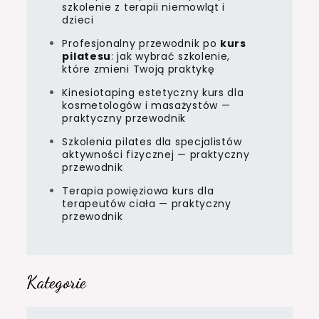
szkolenie z terapii niemowląt i
dzieci
Profesjonalny przewodnik po
kurs
pilatesu
: jak wybrać szkolenie,
które zmieni Twoją praktykę
Kinesiotaping estetyczny kurs dla
kosmetologów i masażystów —
praktyczny przewodnik
Szkolenia pilates dla specjalistów
aktywności fizycznej — praktyczny
przewodnik
Terapia powięziowa kurs dla
terapeutów ciała — praktyczny
przewodnik
Kategorie