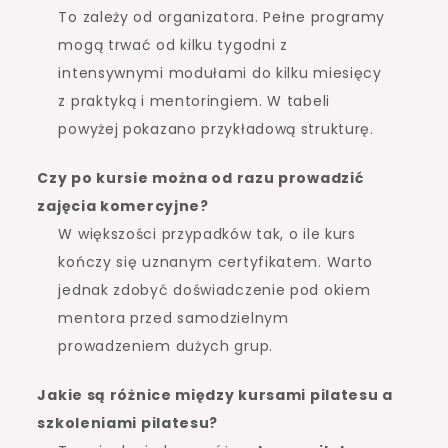
To zależy od organizatora. Pełne programy
mogą trwać od kilku tygodni z
intensywnymi modułami do kilku miesięcy
z praktyką i mentoringiem. W tabeli
powyżej pokazano przykładową strukturę.
Czy po kursie można od razu prowadzić
zajęcia komercyjne?
W większości przypadków tak, o ile kurs
kończy się uznanym certyfikatem. Warto
jednak zdobyć doświadczenie pod okiem
mentora przed samodzielnym
prowadzeniem dużych grup.
Jakie są różnice między
kursami pilatesu
a
szkoleniami pilatesu
?