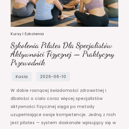
Kursy I Szkolenia
Szkolenia Pilates Dla Specjalistów
Aktywności Fizycznej — Praktyczny
Przewodnik
W dobie rosnącej świadomości zdrowotnej i
dbałości o ciało coraz więcej specjalistów
aktywności fizycznej sięga po metody
uzupełniające swoje kompetencje. Jedną z nich
jest pilates — system doskonale wpisujący się w