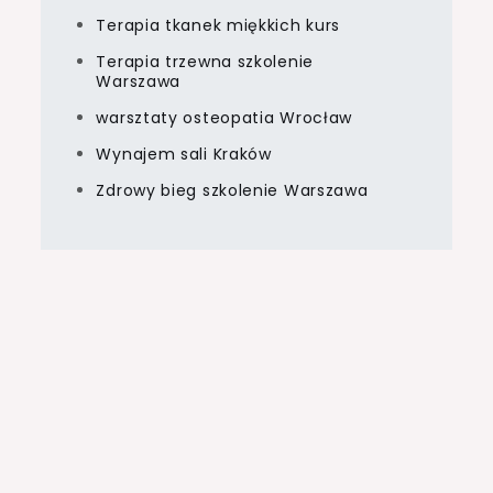
Terapia tkanek miękkich kurs
Terapia trzewna szkolenie
Warszawa
warsztaty osteopatia Wrocław
Wynajem sali Kraków
Zdrowy bieg szkolenie Warszawa