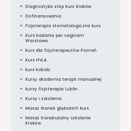
Diagnostyka stóp kurs Kraków
Dofinansowania
Fizjoterapia stomatologiczna kurs
Kurs badania per vaginam
Warszawa
kurs dla fizjoterapeutów Poznań
Kurs HVLA
kurs kobido
Kursy akademia terapii manualnej
kursy fizjoterapia Lublin
Kursy i szkolenia
Masaż tkanek głębokich kurs
Masaż transbukalny szkolenie
Kraków