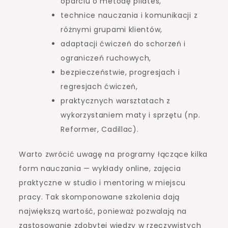
oparciu o metodę pilates,
technice nauczania i komunikacji z
różnymi grupami klientów,
adaptacji ćwiczeń do schorzeń i
ograniczeń ruchowych,
bezpieczeństwie, progresjach i
regresjach ćwiczeń,
praktycznych warsztatach z
wykorzystaniem maty i sprzętu (np.
Reformer, Cadillac).
Warto zwrócić uwagę na programy łączące kilka
form nauczania — wykłady online, zajęcia
praktyczne w studio i mentoring w miejscu
pracy. Tak skomponowane szkolenia dają
największą wartość, ponieważ pozwalają na
zastosowanie zdobytej wiedzy w rzeczywistych