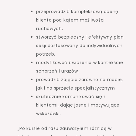
przeprowadzić kompleksową ocenę
klienta pod kątem możliwości
ruchowych,
stworzyć bezpieczny i efektywny plan
sesji dostosowany do indywidualnych
potrzeb,
modyfikować ćwiczenia w kontekście
schorzeń i urazów,
prowadzić zajęcia zarówno na macie,
jak i na sprzęcie specjalistycznym,
skutecznie komunikować się z
klientami, dając jasne i motywujące
wskazówki.
„Po kursie od razu zauważyłem różnicę w