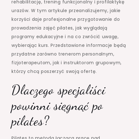
rehabilitację, trening funkcjonalny i profilaktykę
urazów. W tym artykule przeanalizujemy, jakie
korzyści daje profesjonalne przygotowanie do
prowadzenia zajęć pilates, jak wyglądają
programy edukacyjne i na co zwrócić uwagę,
wybierając kurs. Przedstawione informacje będą
przydatne zarówno trenerom personalnym,
fizjoterapeutom, jak i instruktorom grupowym,
którzy chcą poszerzyć swoją ofertę.
Dlaczego specjaliści
powinni sięgnąć po
pilates?
Pilates to metoda łącząca pracę nad