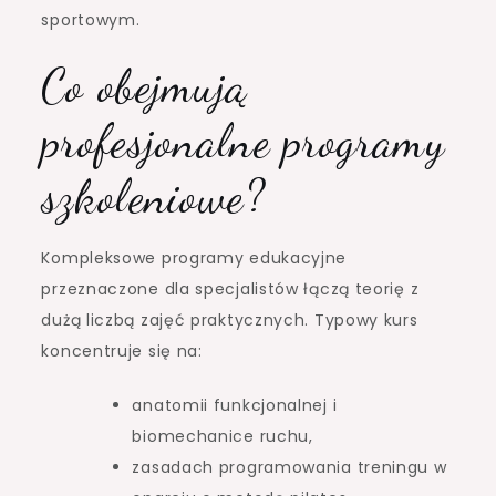
sportowym.
Co obejmują
profesjonalne programy
szkoleniowe?
Kompleksowe programy edukacyjne
przeznaczone dla specjalistów łączą teorię z
dużą liczbą zajęć praktycznych. Typowy kurs
koncentruje się na:
anatomii funkcjonalnej i
biomechanice ruchu,
zasadach programowania treningu w