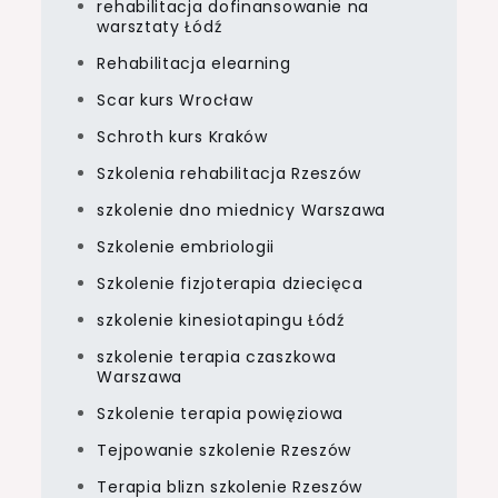
rehabilitacja dofinansowanie na
warsztaty Łódź
Rehabilitacja elearning
Scar kurs Wrocław
Schroth kurs Kraków
Szkolenia rehabilitacja Rzeszów
szkolenie dno miednicy Warszawa
Szkolenie embriologii
Szkolenie fizjoterapia dziecięca
szkolenie kinesiotapingu Łódź
szkolenie terapia czaszkowa
Warszawa
Szkolenie terapia powięziowa
Tejpowanie szkolenie Rzeszów
Terapia blizn szkolenie Rzeszów