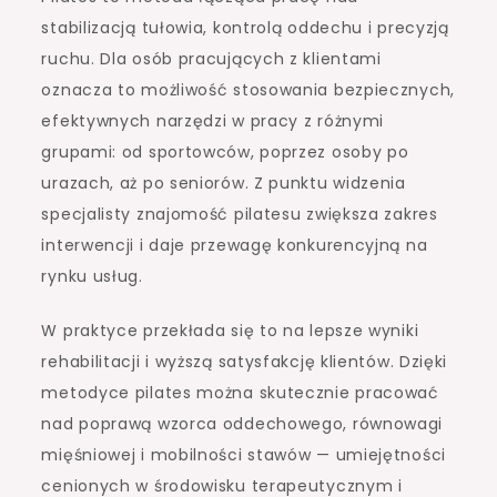
stabilizacją tułowia, kontrolą oddechu i precyzją
ruchu. Dla osób pracujących z klientami
oznacza to możliwość stosowania bezpiecznych,
efektywnych narzędzi w pracy z różnymi
grupami: od sportowców, poprzez osoby po
urazach, aż po seniorów. Z punktu widzenia
specjalisty znajomość pilatesu zwiększa zakres
interwencji i daje przewagę konkurencyjną na
rynku usług.
W praktyce przekłada się to na lepsze wyniki
rehabilitacji i wyższą satysfakcję klientów. Dzięki
metodyce pilates można skutecznie pracować
nad poprawą wzorca oddechowego, równowagi
mięśniowej i mobilności stawów — umiejętności
cenionych w środowisku terapeutycznym i